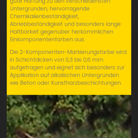
gute Haftung zu den verschiedensten
Untergründen, hervorragende
Chemikalienbeständigkeit,
Abriebbeständigkeit und besonders lange
Haltbarkeit gegenüber herkömmlichen
Einkomponentenfarben aus.
Die 2-Komponenten-Markierungsfarbe wird
in Schichtdicken von 0,3 bis 0,6 mm
aufgetragen und eignet sich besonders zur
Applikation auf alkalischen Untergründen
wie Beton oder Kunstharzbeschichtungen.