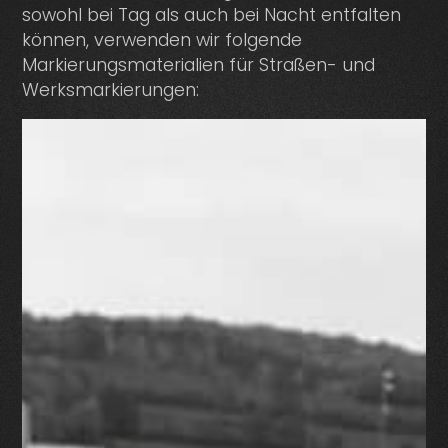
sowohl bei Tag als auch bei Nacht entfalten
können, verwenden wir folgende
Markierungsmaterialien für Straßen- und
Werksmarkierungen: