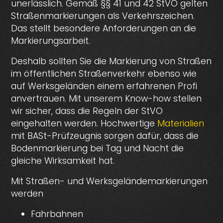
unerlässlich. Gemäß §§ 41 und 42 StVO gelten
Straßenmarkierungen als Verkehrszeichen.
Das stellt besondere Anforderungen an die
Markierungsarbeit.
Deshalb sollten Sie die Markierung von Straßen
im öffentlichen Straßenverkehr ebenso wie
auf Werksgeländen einem erfahrenen Profi
anvertrauen. Mit unserem Know-how stellen
wir sicher, dass die Regeln der StVO
eingehalten werden. Hochwertige
Materialien
mit BASt-Prüfzeugnis sorgen dafür, dass die
Bodenmarkierung bei Tag und Nacht die
gleiche Wirksamkeit hat.
Mit Straßen- und Werksgeländemarkierungen
werden
Fahrbahnen